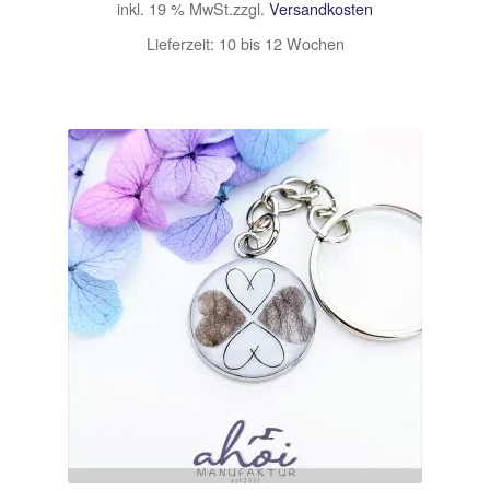
inkl. 19 % MwSt.
zzgl.
Versandkosten
Lieferzeit:
10 bis 12 Wochen