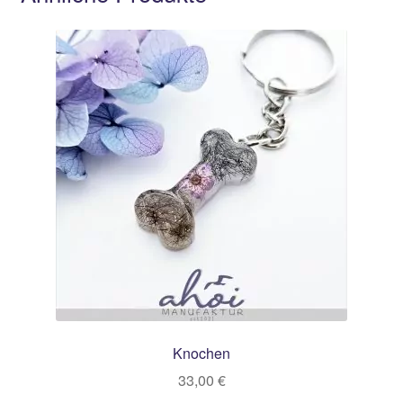
Knochen
33,00
€