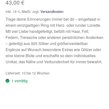
43,00
€
inkl. 19 % MwSt.
zzgl.
Versandkosten
Trage deine Erinnerungen immer bei dir – eingefasst in
einem einzigartigen Ring mit Herz- oder runder Lünette.
Mit viel Liebe handgefertigt, befüllt mit Haar, Fell,
Federn, Tierasche oder anderen persönlichen Andenken
– gefertigt aus 925 Silber und größenverstellbar.
Ergänze auf Wunsch besondere Extras wie Glitzer oder
eine kleine Blüte und erschaffe so dein individuelles
Unikat, das Nähe und Verbundenheit für immer bewahrt.
Lieferzeit:
10 bis 12 Wochen
1 vorrätig