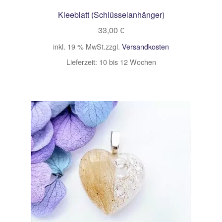
Kleeblatt (Schlüsselanhänger)
33,00
€
inkl. 19 % MwSt.
zzgl.
Versandkosten
Lieferzeit:
10 bis 12 Wochen