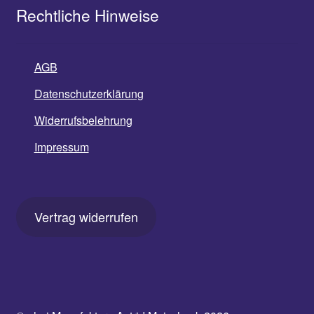
Rechtliche Hinweise
AGB
Datenschutzerklärung
Widerrufsbelehrung
Impressum
Vertrag widerrufen