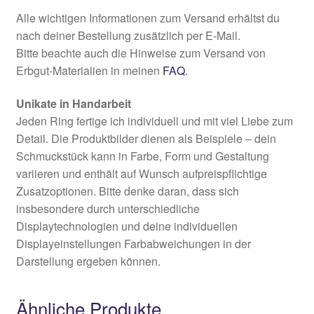
Alle wichtigen Informationen zum Versand erhältst du
nach deiner Bestellung zusätzlich per E-Mail.
Bitte beachte auch die Hinweise zum Versand von
Erbgut-Materialien in meinen
FAQ
.
Unikate in Handarbeit
Jeden Ring fertige ich individuell und mit viel Liebe zum
Detail. Die Produktbilder dienen als Beispiele – dein
Schmuckstück kann in Farbe, Form und Gestaltung
variieren und enthält auf Wunsch aufpreispflichtige
Zusatzoptionen. Bitte denke daran, dass sich
insbesondere durch unterschiedliche
Displaytechnologien und deine individuellen
Displayeinstellungen Farbabweichungen in der
Darstellung ergeben können.
Ähnliche Produkte