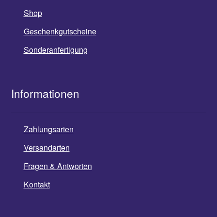
Shop
Geschenkgutscheine
Sonderanfertigung
Informationen
Zahlungsarten
Versandarten
Fragen & Antworten
Kontakt