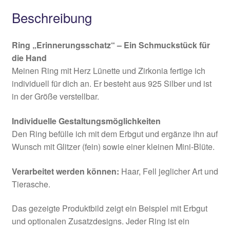
Beschreibung
Ring „Erinnerungsschatz“ – Ein Schmuckstück für
die Hand
Meinen Ring mit Herz Lünette und Zirkonia fertige ich
individuell für dich an. Er besteht aus 925 Silber und ist
in der Größe verstellbar.
Individuelle Gestaltungsmöglichkeiten
Den Ring befülle ich mit dem Erbgut und ergänze ihn auf
Wunsch mit Glitzer (fein) sowie einer kleinen Mini-Blüte.
Verarbeitet werden können:
Haar, Fell jeglicher Art und
Tierasche.
Das gezeigte Produktbild zeigt ein Beispiel mit Erbgut
und optionalen Zusatzdesigns. Jeder Ring ist ein