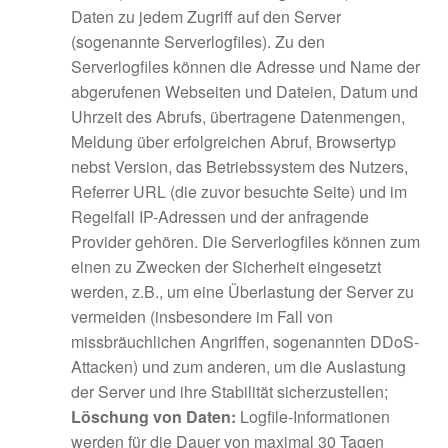
Daten zu jedem Zugriff auf den Server
(sogenannte Serverlogfiles). Zu den
Serverlogfiles können die Adresse und Name der
abgerufenen Webseiten und Dateien, Datum und
Uhrzeit des Abrufs, übertragene Datenmengen,
Meldung über erfolgreichen Abruf, Browsertyp
nebst Version, das Betriebssystem des Nutzers,
Referrer URL (die zuvor besuchte Seite) und im
Regelfall IP-Adressen und der anfragende
Provider gehören. Die Serverlogfiles können zum
einen zu Zwecken der Sicherheit eingesetzt
werden, z.B., um eine Überlastung der Server zu
vermeiden (insbesondere im Fall von
missbräuchlichen Angriffen, sogenannten DDoS-
Attacken) und zum anderen, um die Auslastung
der Server und ihre Stabilität sicherzustellen;
Löschung von Daten:
Logfile-Informationen
werden für die Dauer von maximal 30 Tagen