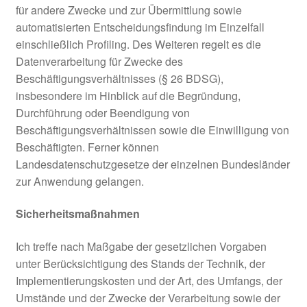
für andere Zwecke und zur Übermittlung sowie
automatisierten Entscheidungsfindung im Einzelfall
einschließlich Profiling. Des Weiteren regelt es die
Datenverarbeitung für Zwecke des
Beschäftigungsverhältnisses (§ 26 BDSG),
insbesondere im Hinblick auf die Begründung,
Durchführung oder Beendigung von
Beschäftigungsverhältnissen sowie die Einwilligung von
Beschäftigten. Ferner können
Landesdatenschutzgesetze der einzelnen Bundesländer
zur Anwendung gelangen.
Sicherheitsmaßnahmen
Ich treffe nach Maßgabe der gesetzlichen Vorgaben
unter Berücksichtigung des Stands der Technik, der
Implementierungskosten und der Art, des Umfangs, der
Umstände und der Zwecke der Verarbeitung sowie der