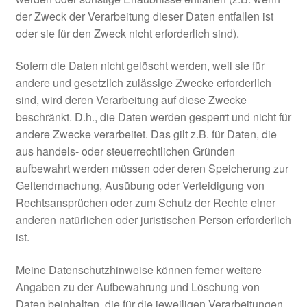
der Zweck der Verarbeitung dieser Daten entfallen ist
oder sie für den Zweck nicht erforderlich sind).
Sofern die Daten nicht gelöscht werden, weil sie für
andere und gesetzlich zulässige Zwecke erforderlich
sind, wird deren Verarbeitung auf diese Zwecke
beschränkt. D.h., die Daten werden gesperrt und nicht für
andere Zwecke verarbeitet. Das gilt z.B. für Daten, die
aus handels- oder steuerrechtlichen Gründen
aufbewahrt werden müssen oder deren Speicherung zur
Geltendmachung, Ausübung oder Verteidigung von
Rechtsansprüchen oder zum Schutz der Rechte einer
anderen natürlichen oder juristischen Person erforderlich
ist.
Meine Datenschutzhinweise können ferner weitere
Angaben zu der Aufbewahrung und Löschung von
Daten beinhalten, die für die jeweiligen Verarbeitungen