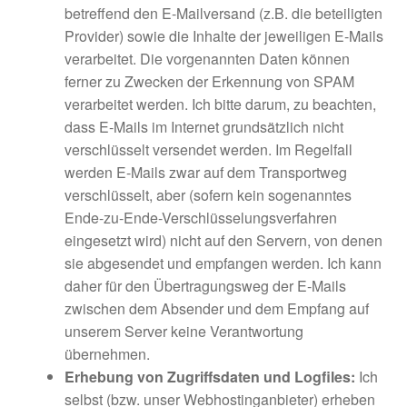
betreffend den E-Mailversand (z.B. die beteiligten
Provider) sowie die Inhalte der jeweiligen E-Mails
verarbeitet. Die vorgenannten Daten können
ferner zu Zwecken der Erkennung von SPAM
verarbeitet werden. Ich bitte darum, zu beachten,
dass E-Mails im Internet grundsätzlich nicht
verschlüsselt versendet werden. Im Regelfall
werden E-Mails zwar auf dem Transportweg
verschlüsselt, aber (sofern kein sogenanntes
Ende-zu-Ende-Verschlüsselungsverfahren
eingesetzt wird) nicht auf den Servern, von denen
sie abgesendet und empfangen werden. Ich kann
daher für den Übertragungsweg der E-Mails
zwischen dem Absender und dem Empfang auf
unserem Server keine Verantwortung
übernehmen.
Erhebung von Zugriffsdaten und Logfiles:
Ich
selbst (bzw. unser Webhostinganbieter) erheben