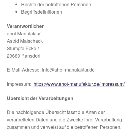
Rechte der betroffenen Personen
Begriffsdefinitionen
Verantwortlicher
ahoi Manufaktur
Astrid Maischack
Stumpfe Ecke 1
23689 Pansdorf
E-Mail-Adresse: info@ahoi-manufaktur.de
Impressum:
https://www.ahoi-manufaktur.de/impressum/
Übersicht der Verarbeitungen
Die nachfolgende Übersicht fasst die Arten der
verarbeiteten Daten und die Zwecke ihrer Verarbeitung
zusammen und verweist auf die betroffenen Personen.