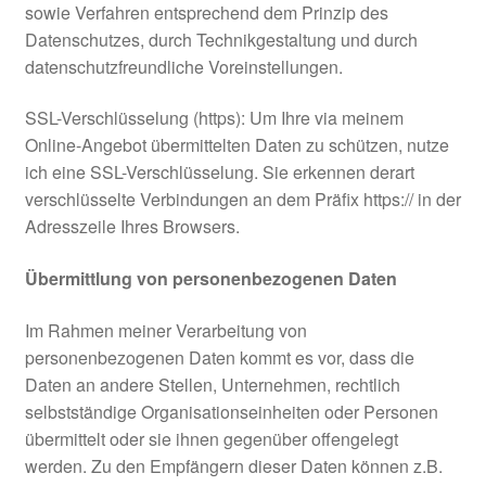
sowie Verfahren entsprechend dem Prinzip des
Datenschutzes, durch Technikgestaltung und durch
datenschutzfreundliche Voreinstellungen.
SSL-Verschlüsselung (https): Um Ihre via meinem
Online-Angebot übermittelten Daten zu schützen, nutze
ich eine SSL-Verschlüsselung. Sie erkennen derart
verschlüsselte Verbindungen an dem Präfix https:// in der
Adresszeile Ihres Browsers.
Übermittlung von personenbezogenen Daten
Im Rahmen meiner Verarbeitung von
personenbezogenen Daten kommt es vor, dass die
Daten an andere Stellen, Unternehmen, rechtlich
selbstständige Organisationseinheiten oder Personen
übermittelt oder sie ihnen gegenüber offengelegt
werden. Zu den Empfängern dieser Daten können z.B.