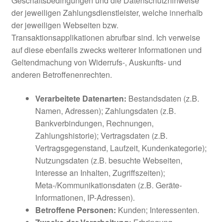
Geschäftsbedingungen und die Datenschutzhinweise
der jeweiligen Zahlungsdienstleister, welche innerhalb
der jeweiligen Webseiten bzw.
Transaktionsapplikationen abrufbar sind. Ich verweise
auf diese ebenfalls zwecks weiterer Informationen und
Geltendmachung von Widerrufs-, Auskunfts- und
anderen Betroffenenrechten.
Verarbeitete Datenarten:
Bestandsdaten (z.B.
Namen, Adressen); Zahlungsdaten (z.B.
Bankverbindungen, Rechnungen,
Zahlungshistorie); Vertragsdaten (z.B.
Vertragsgegenstand, Laufzeit, Kundenkategorie);
Nutzungsdaten (z.B. besuchte Webseiten,
Interesse an Inhalten, Zugriffszeiten);
Meta-/Kommunikationsdaten (z.B. Geräte-
Informationen, IP-Adressen).
Betroffene Personen:
Kunden; Interessenten.