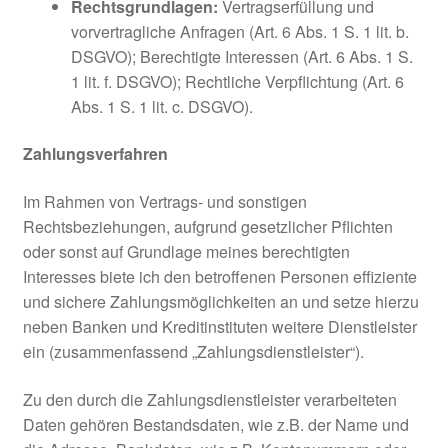
Rechtsgrundlagen:
Vertragserfüllung und
vorvertragliche Anfragen (Art. 6 Abs. 1 S. 1 lit. b.
DSGVO); Berechtigte Interessen (Art. 6 Abs. 1 S.
1 lit. f. DSGVO); Rechtliche Verpflichtung (Art. 6
Abs. 1 S. 1 lit. c. DSGVO).
Zahlungsverfahren
Im Rahmen von Vertrags- und sonstigen
Rechtsbeziehungen, aufgrund gesetzlicher Pflichten
oder sonst auf Grundlage meines berechtigten
Interesses biete ich den betroffenen Personen effiziente
und sichere Zahlungsmöglichkeiten an und setze hierzu
neben Banken und Kreditinstituten weitere Dienstleister
ein (zusammenfassend „Zahlungsdienstleister“).
Zu den durch die Zahlungsdienstleister verarbeiteten
Daten gehören Bestandsdaten, wie z.B. der Name und