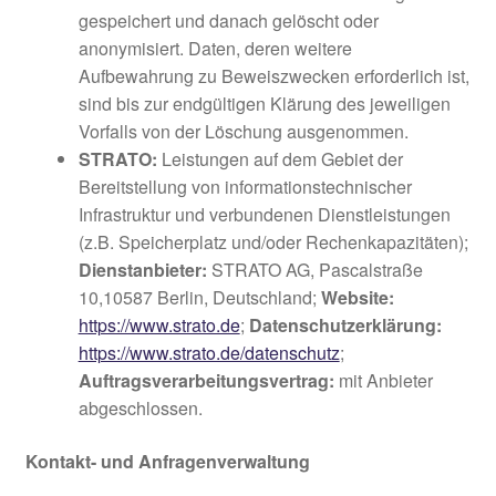
gespeichert und danach gelöscht oder
anonymisiert. Daten, deren weitere
Aufbewahrung zu Beweiszwecken erforderlich ist,
sind bis zur endgültigen Klärung des jeweiligen
Vorfalls von der Löschung ausgenommen.
STRATO:
Leistungen auf dem Gebiet der
Bereitstellung von informationstechnischer
Infrastruktur und verbundenen Dienstleistungen
(z.B. Speicherplatz und/oder Rechenkapazitäten);
Dienstanbieter:
STRATO AG, Pascalstraße
10,10587 Berlin, Deutschland;
Website:
https://www.strato.de
;
Datenschutzerklärung:
https://www.strato.de/datenschutz
;
Auftragsverarbeitungsvertrag:
mit Anbieter
abgeschlossen.
Kontakt- und Anfragenverwaltung