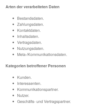
Arten der verarbeiteten Daten
Bestandsdaten.
Zahlungsdaten.
Kontaktdaten.
Inhaltsdaten.
Vertragsdaten.
Nutzungsdaten.
Meta-/Kommunikationsdaten.
Kategorien betroffener Personen
Kunden.
Interessenten.
Kommunikationspartner.
Nutzer.
Geschäfts- und Vertragspartner.