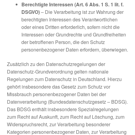
Berechtigte Interessen (Art. 6 Abs. 1 S. 1 lit. f.
DSGVO)
– Die Verarbeitung ist zur Wahrung der
berechtigten Interessen des Verantwortlichen
oder eines Dritten erforderlich, sofern nicht die
Interessen oder Grundrechte und Grundfreiheiten
der betroffenen Person, die den Schutz
personenbezogener Daten erfordern, überwiegen.
Zusätzlich zu den Datenschutzregelungen der
Datenschutz-Grundverordnung gelten nationale
Regelungen zum Datenschutz in Deutschland. Hierzu
gehört insbesondere das Gesetz zum Schutz vor
Missbrauch personenbezogener Daten bei der
Datenverarbeitung (Bundesdatenschutzgesetz – BDSG).
Das BDSG enthält insbesondere Spezialregelungen
zum Recht auf Auskunft, zum Recht auf Löschung, zum
Widerspruchsrecht, zur Verarbeitung besonderer
Kategorien personenbezogener Daten, zur Verarbeitung