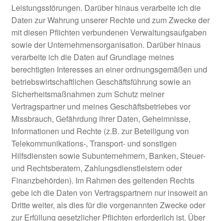
Leistungsstörungen. Darüber hinaus verarbeite ich die
Daten zur Wahrung unserer Rechte und zum Zwecke der
mit diesen Pflichten verbundenen Verwaltungsaufgaben
sowie der Unternehmensorganisation. Darüber hinaus
verarbeite ich die Daten auf Grundlage meines
berechtigten Interesses an einer ordnungsgemäßen und
betriebswirtschaftlichen Geschäftsführung sowie an
Sicherheitsmaßnahmen zum Schutz meiner
Vertragspartner und meines Geschäftsbetriebes vor
Missbrauch, Gefährdung ihrer Daten, Geheimnisse,
Informationen und Rechte (z.B. zur Beteiligung von
Telekommunikations-, Transport- und sonstigen
Hilfsdiensten sowie Subunternehmern, Banken, Steuer-
und Rechtsberatern, Zahlungsdienstleistern oder
Finanzbehörden). Im Rahmen des geltenden Rechts
gebe ich die Daten von Vertragspartnern nur insoweit an
Dritte weiter, als dies für die vorgenannten Zwecke oder
zur Erfüllung gesetzlicher Pflichten erforderlich ist. Über