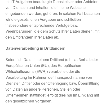
mit IT-Aufgaben beauftragte Dienstleister oder Anbieter
von Diensten und Inhalten, die in eine Webseite
eingebunden werden, gehören. In solchen Fall beachten
wir die gesetzlichen Vorgaben und schließen
insbesondere entsprechende Verträge bzw.
Vereinbarungen, die dem Schutz Ihrer Daten dienen, mit
den Empfängern Ihrer Daten ab.
Datenverarbeitung in Drittländern
Sofern ich Daten in einem Drittland (d.h., außerhalb der
Europäischen Union (EU), des Europäischen
Wirtschaftsraums (EWR)) verarbeite oder die
Verarbeitung im Rahmen der Inanspruchnahme von
Diensten Dritter oder der Offenlegung bzw. Übermittlung
von Daten an andere Personen, Stellen oder
Unternehmen stattfindet, erfolgt dies nur im Einklang mit
den gesetzlichen Vorgaben.