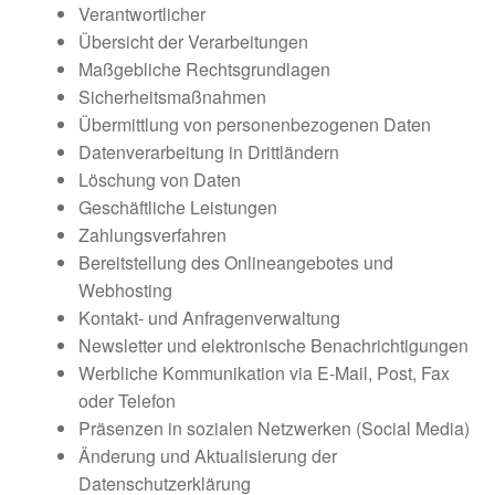
Verantwortlicher
Übersicht der Verarbeitungen
Maßgebliche Rechtsgrundlagen
Sicherheitsmaßnahmen
Übermittlung von personenbezogenen Daten
Datenverarbeitung in Drittländern
Löschung von Daten
Geschäftliche Leistungen
Zahlungsverfahren
Bereitstellung des Onlineangebotes und
Webhosting
Kontakt- und Anfragenverwaltung
Newsletter und elektronische Benachrichtigungen
Werbliche Kommunikation via E-Mail, Post, Fax
oder Telefon
Präsenzen in sozialen Netzwerken (Social Media)
Änderung und Aktualisierung der
Datenschutzerklärung