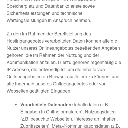
Speicherplatz und Datenbankdienste sowie
Sicherheitsleistungen und technische
Wartungsleistungen in Anspruch nehmen.
Zu den im Rahmen der Bereitstellung des
Hostingangebotes verarbeiteten Daten können alle die
Nutzer unseres Onlineangebotes betreffenden Angaben
gehören, die im Rahmen der Nutzung und der
Kommunikation anfallen. Hierzu gehören regelmäßig die
IP-Adresse, die notwendig ist, um die Inhalte von
Onlineangeboten an Browser ausliefern zu können, und
alle innerhalb unseres Onlineangebotes oder von
Webseiten getätigten Eingaben.
Verarbeitete Datenarten:
Inhaltsdaten (z.B.
Eingaben in Onlineformularen); Nutzungsdaten
(z.B. besuchte Webseiten, Interesse an Inhalten,
Zugriffszeiten); Meta-/Kommunikationsdaten (z.B.