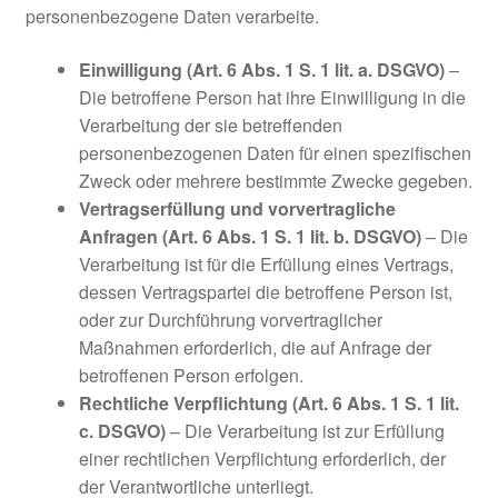
personenbezogene Daten verarbeite.
Einwilligung (Art. 6 Abs. 1 S. 1 lit. a. DSGVO)
–
Die betroffene Person hat ihre Einwilligung in die
Verarbeitung der sie betreffenden
personenbezogenen Daten für einen spezifischen
Zweck oder mehrere bestimmte Zwecke gegeben.
Vertragserfüllung und vorvertragliche
Anfragen (Art. 6 Abs. 1 S. 1 lit. b. DSGVO)
– Die
Verarbeitung ist für die Erfüllung eines Vertrags,
dessen Vertragspartei die betroffene Person ist,
oder zur Durchführung vorvertraglicher
Maßnahmen erforderlich, die auf Anfrage der
betroffenen Person erfolgen.
Rechtliche Verpflichtung (Art. 6 Abs. 1 S. 1 lit.
c. DSGVO)
– Die Verarbeitung ist zur Erfüllung
einer rechtlichen Verpflichtung erforderlich, der
der Verantwortliche unterliegt.