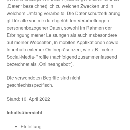
„Daten“ bezeichnet) ich zu welchen Zwecken und in
welchem Umfang verarbeite. Die Datenschutzerklärung
gilt für alle von mir durchgeführten Verarbeitungen
personenbezogener Daten, sowohl im Rahmen der
Erbringung meiner Leistungen als auch insbesondere
auf meiner Webseiten, in mobilen Applikationen sowie
innerhalb externer Onlinepräsenzen, wie z.B. meine
Social-Media-Profile (nachfolgend zusammenfassend
bezeichnet als „Onlineangebot“).
Die verwendeten Begriffe sind nicht
geschlechtsspezifisch.
Stand: 10. April 2022
Inhaltsübersicht
Einleitung