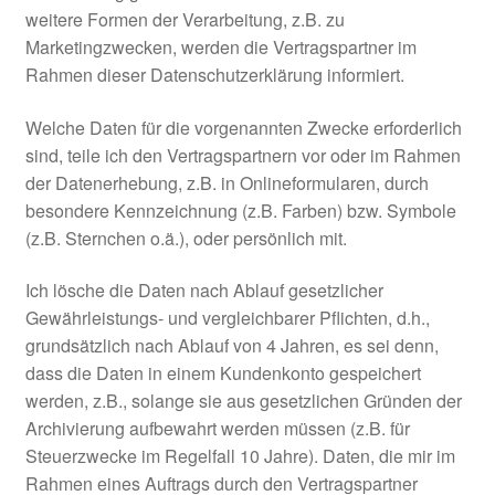
weitere Formen der Verarbeitung, z.B. zu
Marketingzwecken, werden die Vertragspartner im
Rahmen dieser Datenschutzerklärung informiert.
Welche Daten für die vorgenannten Zwecke erforderlich
sind, teile ich den Vertragspartnern vor oder im Rahmen
der Datenerhebung, z.B. in Onlineformularen, durch
besondere Kennzeichnung (z.B. Farben) bzw. Symbole
(z.B. Sternchen o.ä.), oder persönlich mit.
Ich lösche die Daten nach Ablauf gesetzlicher
Gewährleistungs- und vergleichbarer Pflichten, d.h.,
grundsätzlich nach Ablauf von 4 Jahren, es sei denn,
dass die Daten in einem Kundenkonto gespeichert
werden, z.B., solange sie aus gesetzlichen Gründen der
Archivierung aufbewahrt werden müssen (z.B. für
Steuerzwecke im Regelfall 10 Jahre). Daten, die mir im
Rahmen eines Auftrags durch den Vertragspartner