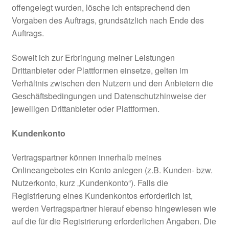
offengelegt wurden, lösche ich entsprechend den
Vorgaben des Auftrags, grundsätzlich nach Ende des
Auftrags.
Soweit ich zur Erbringung meiner Leistungen
Drittanbieter oder Plattformen einsetze, gelten im
Verhältnis zwischen den Nutzern und den Anbietern die
Geschäftsbedingungen und Datenschutzhinweise der
jeweiligen Drittanbieter oder Plattformen.
Kundenkonto
Vertragspartner können innerhalb meines
Onlineangebotes ein Konto anlegen (z.B. Kunden- bzw.
Nutzerkonto, kurz „Kundenkonto“). Falls die
Registrierung eines Kundenkontos erforderlich ist,
werden Vertragspartner hierauf ebenso hingewiesen wie
auf die für die Registrierung erforderlichen Angaben. Die