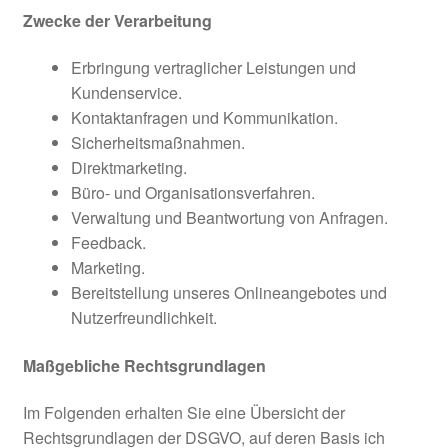
Zwecke der Verarbeitung
Erbringung vertraglicher Leistungen und
Kundenservice.
Kontaktanfragen und Kommunikation.
Sicherheitsmaßnahmen.
Direktmarketing.
Büro- und Organisationsverfahren.
Verwaltung und Beantwortung von Anfragen.
Feedback.
Marketing.
Bereitstellung unseres Onlineangebotes und
Nutzerfreundlichkeit.
Maßgebliche Rechtsgrundlagen
Im Folgenden erhalten Sie eine Übersicht der
Rechtsgrundlagen der DSGVO, auf deren Basis ich