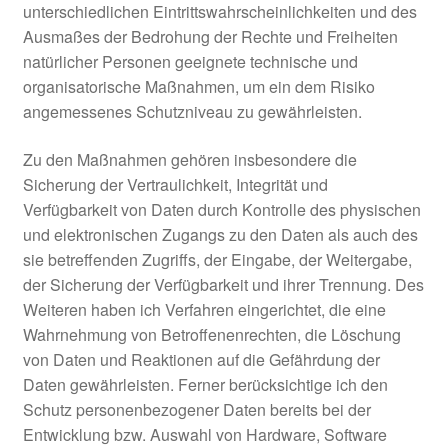
unterschiedlichen Eintrittswahrscheinlichkeiten und des
Ausmaßes der Bedrohung der Rechte und Freiheiten
natürlicher Personen geeignete technische und
organisatorische Maßnahmen, um ein dem Risiko
angemessenes Schutzniveau zu gewährleisten.
Zu den Maßnahmen gehören insbesondere die
Sicherung der Vertraulichkeit, Integrität und
Verfügbarkeit von Daten durch Kontrolle des physischen
und elektronischen Zugangs zu den Daten als auch des
sie betreffenden Zugriffs, der Eingabe, der Weitergabe,
der Sicherung der Verfügbarkeit und ihrer Trennung. Des
Weiteren haben ich Verfahren eingerichtet, die eine
Wahrnehmung von Betroffenenrechten, die Löschung
von Daten und Reaktionen auf die Gefährdung der
Daten gewährleisten. Ferner berücksichtige ich den
Schutz personenbezogener Daten bereits bei der
Entwicklung bzw. Auswahl von Hardware, Software