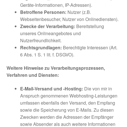
Geräte-Informationen, IP-Adressen).
Betroffene Personen:
Nutzer (z.B.
Webseitenbesucher, Nutzer von Onlinediensten).
Zwecke der Verarbeitung:
Bereitstellung
unseres Onlineangebotes und
Nutzerfreundlichkeit.
Rechtsgrundlagen:
Berechtigte Interessen (Art.
6 Abs. 1 S. 1 lit. f. DSGVO).
Weitere Hinweise zu Verarbeitungsprozessen,
Verfahren und Diensten:
E-Mail-Versand und -Hosting:
Die von mir in
Anspruch genommenen Webhosting-Leistungen
umfassen ebenfalls den Versand, den Empfang
sowie die Speicherung von E-Mails. Zu diesen
Zwecken werden die Adressen der Empfänger
sowie Absender als auch weitere Informationen