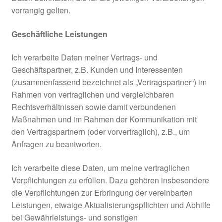
vorrangig gelten.
Geschäftliche Leistungen
Ich verarbeite Daten meiner Vertrags- und
Geschäftspartner, z.B. Kunden und Interessenten
(zusammenfassend bezeichnet als „Vertragspartner“) im
Rahmen von vertraglichen und vergleichbaren
Rechtsverhältnissen sowie damit verbundenen
Maßnahmen und im Rahmen der Kommunikation mit
den Vertragspartnern (oder vorvertraglich), z.B., um
Anfragen zu beantworten.
Ich verarbeite diese Daten, um meine vertraglichen
Verpflichtungen zu erfüllen. Dazu gehören insbesondere
die Verpflichtungen zur Erbringung der vereinbarten
Leistungen, etwaige Aktualisierungspflichten und Abhilfe
bei Gewährleistungs- und sonstigen