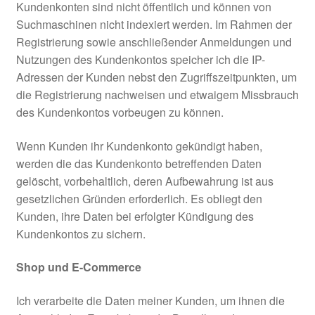
Kundenkonten sind nicht öffentlich und können von
Suchmaschinen nicht indexiert werden. Im Rahmen der
Registrierung sowie anschließender Anmeldungen und
Nutzungen des Kundenkontos speicher ich die IP-
Adressen der Kunden nebst den Zugriffszeitpunkten, um
die Registrierung nachweisen und etwaigem Missbrauch
des Kundenkontos vorbeugen zu können.
Wenn Kunden ihr Kundenkonto gekündigt haben,
werden die das Kundenkonto betreffenden Daten
gelöscht, vorbehaltlich, deren Aufbewahrung ist aus
gesetzlichen Gründen erforderlich. Es obliegt den
Kunden, ihre Daten bei erfolgter Kündigung des
Kundenkontos zu sichern.
Shop und E-Commerce
Ich verarbeite die Daten meiner Kunden, um ihnen die