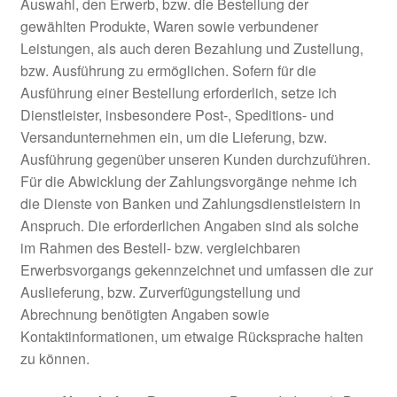
Auswahl, den Erwerb, bzw. die Bestellung der
gewählten Produkte, Waren sowie verbundener
Leistungen, als auch deren Bezahlung und Zustellung,
bzw. Ausführung zu ermöglichen. Sofern für die
Ausführung einer Bestellung erforderlich, setze ich
Dienstleister, insbesondere Post-, Speditions- und
Versandunternehmen ein, um die Lieferung, bzw.
Ausführung gegenüber unseren Kunden durchzuführen.
Für die Abwicklung der Zahlungsvorgänge nehme ich
die Dienste von Banken und Zahlungsdienstleistern in
Anspruch. Die erforderlichen Angaben sind als solche
im Rahmen des Bestell- bzw. vergleichbaren
Erwerbsvorgangs gekennzeichnet und umfassen die zur
Auslieferung, bzw. Zurverfügungstellung und
Abrechnung benötigten Angaben sowie
Kontaktinformationen, um etwaige Rücksprache halten
zu können.