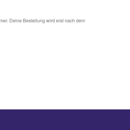
er. Deine Bestellung wird erst nach dem