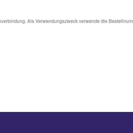
nkverbindung. Als Verwendungszweck verwende die Bestellnumm