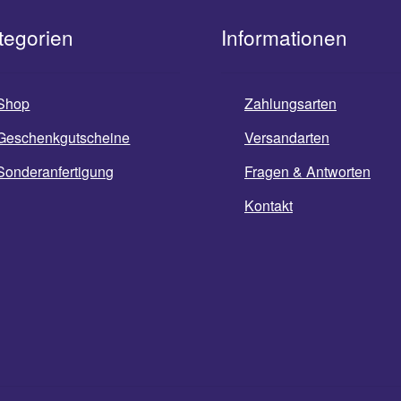
tegorien
Informationen
Shop
Zahlungsarten
Geschenkgutscheine
Versandarten
Sonderanfertigung
Fragen & Antworten
Kontakt