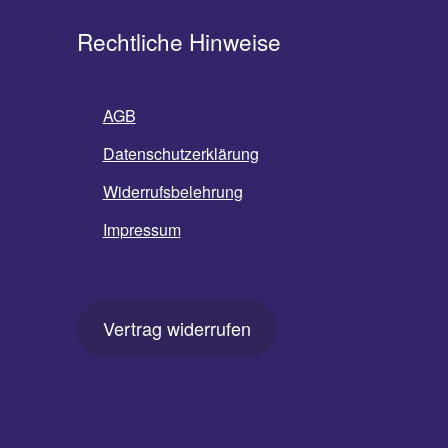
Rechtliche Hinweise
AGB
Datenschutzerklärung
Widerrufsbelehrung
Impressum
Vertrag widerrufen