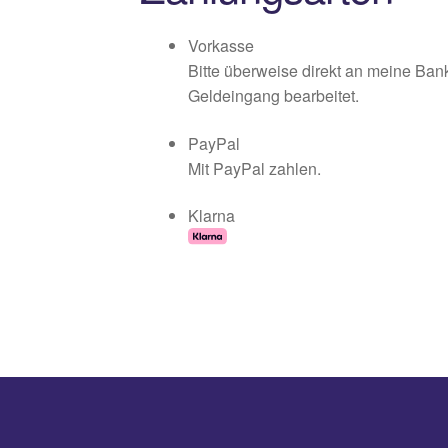
Vorkasse
Bitte überweise direkt an meine Ba
Geldeingang bearbeitet.
PayPal
Mit PayPal zahlen.
Klarna