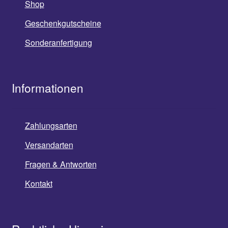
Shop
Geschenkgutscheine
Sonderanfertigung
Informationen
Zahlungsarten
Versandarten
Fragen & Antworten
Kontakt