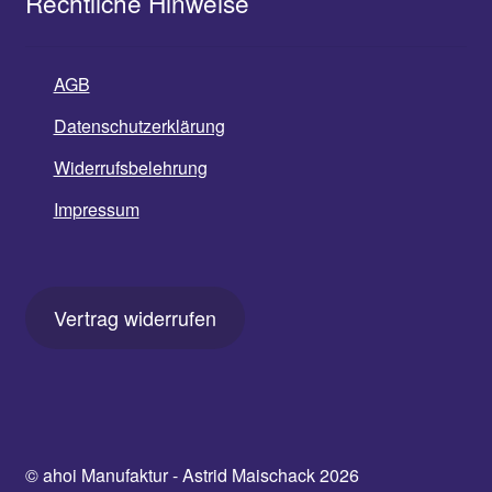
Rechtliche Hinweise
AGB
Datenschutzerklärung
Widerrufsbelehrung
Impressum
Vertrag widerrufen
© ahoi Manufaktur - Astrid Maischack 2026